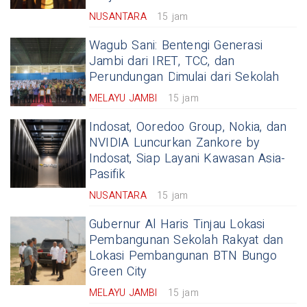
NUSANTARA
15 jam
Wagub Sani: Bentengi Generasi
Jambi dari IRET, TCC, dan
Perundungan Dimulai dari Sekolah
MELAYU JAMBI
15 jam
Indosat, Ooredoo Group, Nokia, dan
NVIDIA Luncurkan Zankore by
Indosat, Siap Layani Kawasan Asia-
Pasifik
NUSANTARA
15 jam
Gubernur Al Haris Tinjau Lokasi
Pembangunan Sekolah Rakyat dan
Lokasi Pembangunan BTN Bungo
Green City
MELAYU JAMBI
15 jam