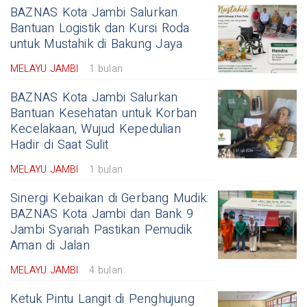
BAZNAS Kota Jambi Salurkan
Bantuan Logistik dan Kursi Roda
untuk Mustahik di Bakung Jaya
MELAYU JAMBI
1 bulan
BAZNAS Kota Jambi Salurkan
Bantuan Kesehatan untuk Korban
Kecelakaan, Wujud Kepedulian
Hadir di Saat Sulit
MELAYU JAMBI
1 bulan
Sinergi Kebaikan di Gerbang Mudik:
BAZNAS Kota Jambi dan Bank 9
Jambi Syariah Pastikan Pemudik
Aman di Jalan
MELAYU JAMBI
4 bulan
Ketuk Pintu Langit di Penghujung