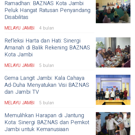
Ramadhan: BAZNAS Kota Jambi
Peluk Hangat Ratusan Penyandang
Disabilitas
MELAYU JAMBI
4 bulan
Refleksi Harta dan Hati: Sinergi
Amanah di Balik Rekening BAZNAS
Kota Jambi
MELAYU JAMBI
5 bulan
Gema Langit Jambi: Kala Cahaya
Ad-Duha Menyatukan Visi BAZNAS
dan Jambi TV
MELAYU JAMBI
5 bulan
Memulihkan Harapan di Jantung
Kota: Sinergi BAZNAS dan Pemkot
Jambi untuk Kemanusiaan