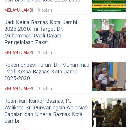
MELAYU JAMBI
9 bulan
Jadi Ketua Baznas Kota Jambi
2025-2030, Ini Target Dr.
Muhammad Padli Dalam
Pengelolaan Zakat
MELAYU JAMBI
9 bulan
Rekomendasi Turun, Dr. Muhammad
Padli Ketua Baznas Kota Jambi
2025-2030
MELAYU JAMBI
9 bulan
Resmikan Kantor Baznas, PJ
Walikota Sri Purwaningsih Apresiasi
Capaian dan Kinerja Baznas Kota
Jambi