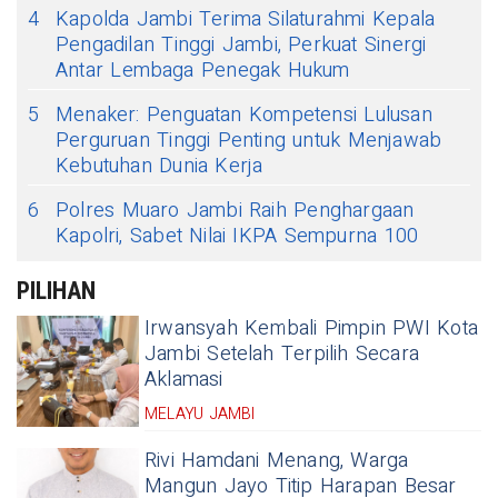
4
Kapolda Jambi Terima Silaturahmi Kepala
Pengadilan Tinggi Jambi, Perkuat Sinergi
Antar Lembaga Penegak Hukum
5
Menaker: Penguatan Kompetensi Lulusan
Perguruan Tinggi Penting untuk Menjawab
Kebutuhan Dunia Kerja
6
Polres Muaro Jambi Raih Penghargaan
Kapolri, Sabet Nilai IKPA Sempurna 100
PILIHAN
Irwansyah Kembali Pimpin PWI Kota
Jambi Setelah Terpilih Secara
Aklamasi
MELAYU JAMBI
Rivi Hamdani Menang, Warga
Mangun Jayo Titip Harapan Besar