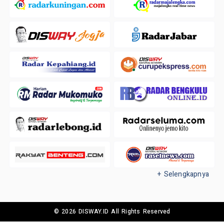
+ Selengkapnya
© 2026 DISWAY.ID All Rights Reserved