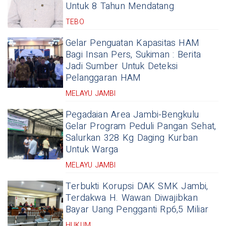
Untuk 8 Tahun Mendatang
TEBO
Gelar Penguatan Kapasitas HAM
Bagi Insan Pers, Sukiman : Berita
Jadi Sumber Untuk Deteksi
Pelanggaran HAM
MELAYU JAMBI
Pegadaian Area Jambi-Bengkulu
Gelar Program Peduli Pangan Sehat,
Salurkan 328 Kg Daging Kurban
Untuk Warga
MELAYU JAMBI
Terbukti Korupsi DAK SMK Jambi,
Terdakwa H. Wawan Diwajibkan
Bayar Uang Pengganti Rp6,5 Miliar
HUKUM