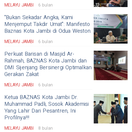
MELAYU JAMBI
6 bulan
"Bukan Sekadar Angka, Kami
Menjemput Takdir Umat": Manifesto
Baznas Kota Jambi di Odua Weston.
MELAYU JAMBI
6 bulan
Perkuat Barisan di Masjid Ar-
Rahmah, BAZNAS Kota Jambi dan
DMI Sijenjang Bersinergi Optimalkan
Gerakan Zakat
MELAYU JAMBI
6 bulan
Ketua BAZNAS Kota Jambi Dr.
Muhammad Padli, Sosok Akademisi
Yang Lahir Dari Pesantren, Ini
Profilnya!!!
MELAYU JAMBI
8 bulan