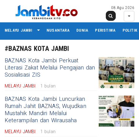
08 Agu 2026
MELAYU JAMBI
NUSANTARA
DUNIA
PERISTIWA
POLITIK
#BAZNAS KOTA JAMBI
BAZNAS Kota Jambi Perkuat
Literasi Zakat Melalui Pengajian dan
Sosialisasi ZIS
MELAYU JAMBI
1 bulan
BAZNAS Kota Jambi Luncurkan
Rumah Jahit BAZNAS, Wujudkan
Mustahik Mandiri Melalui
Keterampilan dan Wirausaha
MELAYU JAMBI
1 bulan