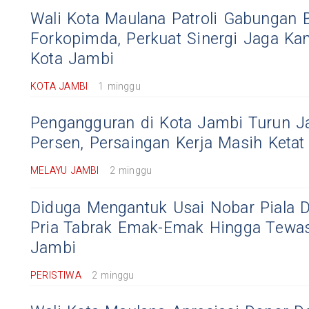
Wali Kota Maulana Patroli Gabungan 
Forkopimda, Perkuat Sinergi Jaga Ka
Kota Jambi
KOTA JAMBI
1 minggu
Pengangguran di Kota Jambi Turun Ja
Persen, Persaingan Kerja Masih Ketat
MELAYU JAMBI
2 minggu
Diduga Mengantuk Usai Nobar Piala D
Pria Tabrak Emak-Emak Hingga Tewas
Jambi
PERISTIWA
2 minggu