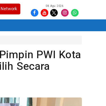
08 Agu 2026
Network
 Pimpin PWI Kota
lih Secara