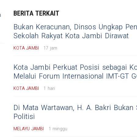
BERITA TERKAIT
n
Bukan Keracunan, Dinsos Ungkap Pen
Sekolah Rakyat Kota Jambi Dirawat
KOTA JAMBI
17 jam
Kota Jambi Perkuat Posisi sebagai Ko
Melalui Forum Internasional IMT-GT
KOTA JAMBI
1 hari
Di Mata Wartawan, H. A. Bakri Bukan
Politisi
MELAYU JAMBI
1 minggu