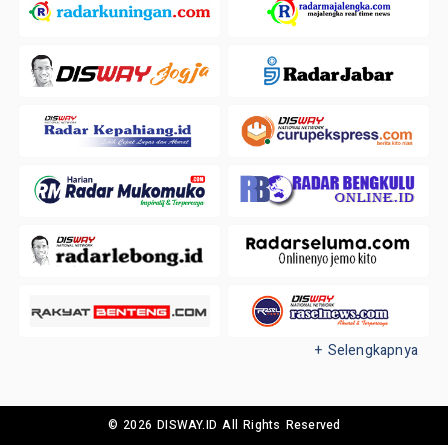
+ Selengkapnya
© 2026 DISWAY.ID All Rights Reserved