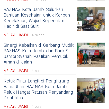
BAZNAS Kota Jambi Salurkan
Bantuan Kesehatan untuk Korban
Kecelakaan, Wujud Kepedulian
Hadir di Saat Sulit
MELAYU JAMBI
4 minggu
Sinergi Kebaikan di Gerbang Mudik:
BAZNAS Kota Jambi dan Bank 9
Jambi Syariah Pastikan Pemudik
Aman di Jalan
MELAYU JAMBI
4 bulan
Ketuk Pintu Langit di Penghujung
Ramadhan: BAZNAS Kota Jambi
Peluk Hangat Ratusan Penyandang
Disabilitas
MELAYU JAMBI
4 bulan