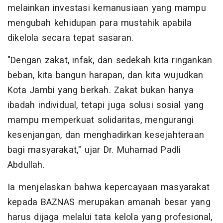
melainkan investasi kemanusiaan yang mampu
mengubah kehidupan para mustahik apabila
dikelola secara tepat sasaran.
"Dengan zakat, infak, dan sedekah kita ringankan
beban, kita bangun harapan, dan kita wujudkan
Kota Jambi yang berkah. Zakat bukan hanya
ibadah individual, tetapi juga solusi sosial yang
mampu memperkuat solidaritas, mengurangi
kesenjangan, dan menghadirkan kesejahteraan
bagi masyarakat," ujar Dr. Muhamad Padli
Abdullah.
Ia menjelaskan bahwa kepercayaan masyarakat
kepada BAZNAS merupakan amanah besar yang
harus dijaga melalui tata kelola yang profesional,