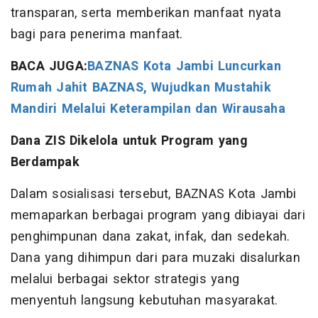
transparan, serta memberikan manfaat nyata
bagi para penerima manfaat.
BACA JUGA:
BAZNAS Kota Jambi Luncurkan
Rumah Jahit BAZNAS, Wujudkan Mustahik
Mandiri Melalui Keterampilan dan Wirausaha
Dana ZIS Dikelola untuk Program yang
Berdampak
Dalam sosialisasi tersebut, BAZNAS Kota Jambi
memaparkan berbagai program yang dibiayai dari
penghimpunan dana zakat, infak, dan sedekah.
Dana yang dihimpun dari para muzaki disalurkan
melalui berbagai sektor strategis yang
menyentuh langsung kebutuhan masyarakat.