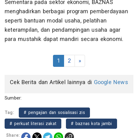
Sementara pada sektor ekonomi, BAZNAS
menghadirkan berbagai program pemberdayaan
seperti bantuan modal usaha, pelatihan
keterampilan, dan pendampingan usaha agar
para mustahik dapat mandiri secara ekonomi.
1
2
»
Cek Berita dan Artikel lainnya di
Google News
Sumber:
Tag:
# pengajian dan sosialisasi zis
# perkuat literasi zakat
# baznas kota jambi
Share: