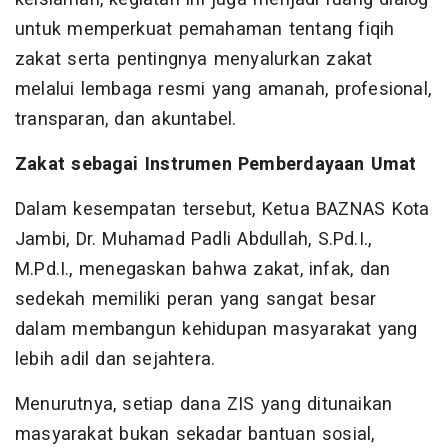
untuk memperkuat pemahaman tentang fiqih
zakat serta pentingnya menyalurkan zakat
melalui lembaga resmi yang amanah, profesional,
transparan, dan akuntabel.
Zakat sebagai Instrumen Pemberdayaan Umat
Dalam kesempatan tersebut, Ketua BAZNAS Kota
Jambi, Dr. Muhamad Padli Abdullah, S.Pd.I.,
M.Pd.I., menegaskan bahwa zakat, infak, dan
sedekah memiliki peran yang sangat besar
dalam membangun kehidupan masyarakat yang
lebih adil dan sejahtera.
Menurutnya, setiap dana ZIS yang ditunaikan
masyarakat bukan sekadar bantuan sosial,