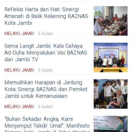
Refleksi Harta dan Hati: Sinergi
Amanah di Balik Rekening BAZNAS
Kota Jambi
MELAYU JAMBI
5 bulan
Gema Langit Jambi: Kala Cahaya
Ad-Duha Menyatukan Visi BAZNAS
dan Jambi TV
MELAYU JAMBI
5 bulan
Memulihkan Harapan di Jantung
Kota: Sinergi BAZNAS dan Pemkot
Jambi untuk Kemanusiaan
MELAYU JAMBI
6 bulan
"Bukan Sekadar Angka, Kami
Menjemput Takdir Umat": Manifesto