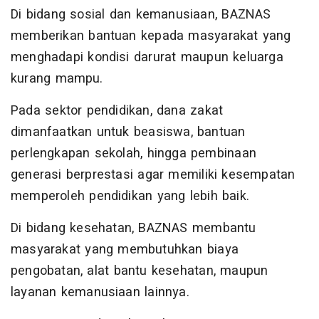
Di bidang sosial dan kemanusiaan, BAZNAS
memberikan bantuan kepada masyarakat yang
menghadapi kondisi darurat maupun keluarga
kurang mampu.
Pada sektor pendidikan, dana zakat
dimanfaatkan untuk beasiswa, bantuan
perlengkapan sekolah, hingga pembinaan
generasi berprestasi agar memiliki kesempatan
memperoleh pendidikan yang lebih baik.
Di bidang kesehatan, BAZNAS membantu
masyarakat yang membutuhkan biaya
pengobatan, alat bantu kesehatan, maupun
layanan kemanusiaan lainnya.