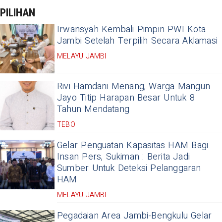
PILIHAN
Irwansyah Kembali Pimpin PWI Kota
Jambi Setelah Terpilih Secara Aklamasi
MELAYU JAMBI
Rivi Hamdani Menang, Warga Mangun
Jayo Titip Harapan Besar Untuk 8
Tahun Mendatang
TEBO
Gelar Penguatan Kapasitas HAM Bagi
Insan Pers, Sukiman : Berita Jadi
Sumber Untuk Deteksi Pelanggaran
HAM
MELAYU JAMBI
Pegadaian Area Jambi-Bengkulu Gelar