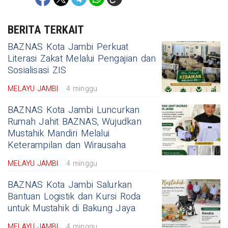
BERITA TERKAIT
BAZNAS Kota Jambi Perkuat
Literasi Zakat Melalui Pengajian dan
Sosialisasi ZIS
MELAYU JAMBI
4 minggu
BAZNAS Kota Jambi Luncurkan
Rumah Jahit BAZNAS, Wujudkan
Mustahik Mandiri Melalui
Keterampilan dan Wirausaha
MELAYU JAMBI
4 minggu
BAZNAS Kota Jambi Salurkan
Bantuan Logistik dan Kursi Roda
untuk Mustahik di Bakung Jaya
MELAYU JAMBI
4 minggu