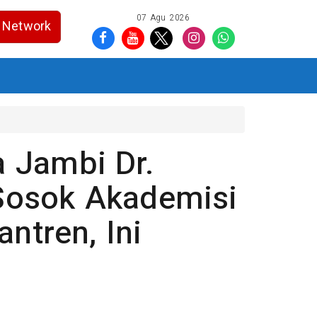
07 Agu 2026
Network
 Jambi Dr.
Sosok Akademisi
ntren, Ini