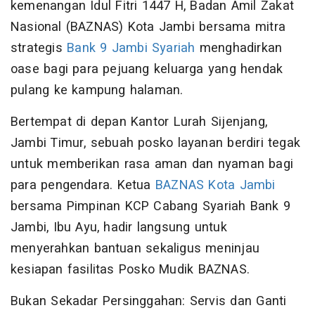
kemenangan Idul Fitri 1447 H, Badan Amil Zakat
Nasional (BAZNAS) Kota Jambi bersama mitra
strategis
Bank 9 Jambi Syariah
menghadirkan
oase bagi para pejuang keluarga yang hendak
pulang ke kampung halaman.
Bertempat di depan Kantor Lurah Sijenjang,
Jambi Timur, sebuah posko layanan berdiri tegak
untuk memberikan rasa aman dan nyaman bagi
para pengendara. Ketua
BAZNAS Kota Jambi
bersama Pimpinan KCP Cabang Syariah Bank 9
Jambi, Ibu Ayu, hadir langsung untuk
menyerahkan bantuan sekaligus meninjau
kesiapan fasilitas Posko Mudik BAZNAS.
Bukan Sekadar Persinggahan: Servis dan Ganti