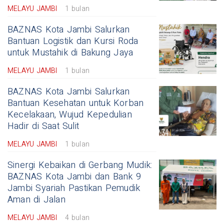
MELAYU JAMBI
1 bulan
BAZNAS Kota Jambi Salurkan
Bantuan Logistik dan Kursi Roda
untuk Mustahik di Bakung Jaya
MELAYU JAMBI
1 bulan
BAZNAS Kota Jambi Salurkan
Bantuan Kesehatan untuk Korban
Kecelakaan, Wujud Kepedulian
Hadir di Saat Sulit
MELAYU JAMBI
1 bulan
Sinergi Kebaikan di Gerbang Mudik:
BAZNAS Kota Jambi dan Bank 9
Jambi Syariah Pastikan Pemudik
Aman di Jalan
MELAYU JAMBI
4 bulan