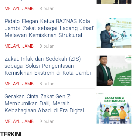
MELAYU JAMBI
8 bulan
Pidato Elegan Ketua BAZNAS Kota
Jambi: Zakat sebagai 'Ladang Jihad'
Melawan Kemiskinan Struktural
MELAYU JAMBI
8 bulan
Zakat, Infak dan Sedekah (ZIS)
sebagai Solusi Pengentasan
Kemiskinan Ekstrem di Kota Jambi
MELAYU JAMBI
8 bulan
Gerakan Cinta Zakat Gen Z:
Membumikan Dalil, Meraih
Kebahagiaan Abadi di Era Digital
MELAYU JAMBI
9 bulan
TERKINI