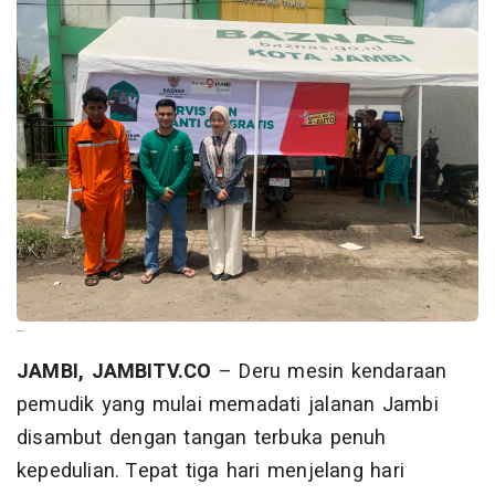
--
JAMBI, JAMBITV.CO
– Deru mesin kendaraan
pemudik yang mulai memadati jalanan Jambi
disambut dengan tangan terbuka penuh
kepedulian. Tepat tiga hari menjelang hari