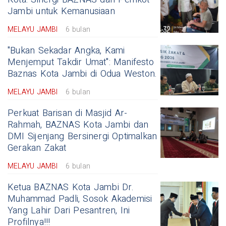
Jambi untuk Kemanusiaan
MELAYU JAMBI
6 bulan
"Bukan Sekadar Angka, Kami
Menjemput Takdir Umat": Manifesto
Baznas Kota Jambi di Odua Weston.
MELAYU JAMBI
6 bulan
Perkuat Barisan di Masjid Ar-
Rahmah, BAZNAS Kota Jambi dan
DMI Sijenjang Bersinergi Optimalkan
Gerakan Zakat
MELAYU JAMBI
6 bulan
Ketua BAZNAS Kota Jambi Dr.
Muhammad Padli, Sosok Akademisi
Yang Lahir Dari Pesantren, Ini
Profilnya!!!