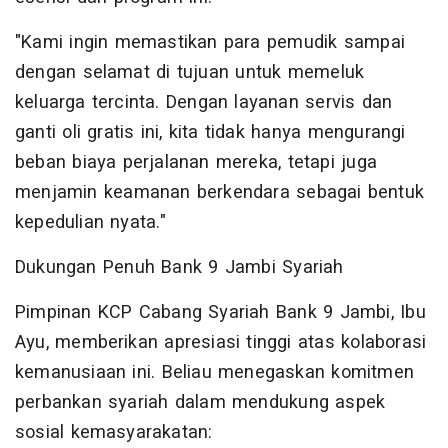
"Kami ingin memastikan para pemudik sampai
dengan selamat di tujuan untuk memeluk
keluarga tercinta. Dengan layanan servis dan
ganti oli gratis ini, kita tidak hanya mengurangi
beban biaya perjalanan mereka, tetapi juga
menjamin keamanan berkendara sebagai bentuk
kepedulian nyata."
Dukungan Penuh Bank 9 Jambi Syariah
Pimpinan KCP Cabang Syariah Bank 9 Jambi, Ibu
Ayu, memberikan apresiasi tinggi atas kolaborasi
kemanusiaan ini. Beliau menegaskan komitmen
perbankan syariah dalam mendukung aspek
sosial kemasyarakatan: