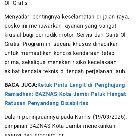
Oli Gratis
Menyadari pentingnya keselamatan di jalan raya,
posko ini menawarkan layanan yang sangat
krusial bagi pemudik motor: Servis dan Ganti Oli
Gratis. Program ini secara khusus dihadirkan
untuk memastikan kondisi kendaraan tetap
prima, sekaligus menekan risiko kecelakaan
akibat kendala teknis di tengah perjalanan jauh.
BACA JUGA:
Ketuk Pintu Langit di Penghujung
Ramadhan: BAZNAS Kota Jambi Peluk Hangat
Ratusan Penyandang Disabilitas
Dalam peninjauannya pada Kamis (19/03/2026),
pimpinan BAZNAS Kota Jambi menekankan
esensi dari program ini: