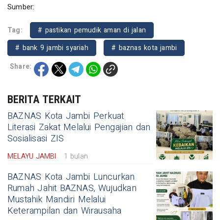
Sumber:
Tag:
# pastikan pemudik aman di jalan
# bank 9 jambi syariah
# baznas kota jambi
Share:
BERITA TERKAIT
BAZNAS Kota Jambi Perkuat
Literasi Zakat Melalui Pengajian dan
Sosialisasi ZIS
MELAYU JAMBI
1 bulan
BAZNAS Kota Jambi Luncurkan
Rumah Jahit BAZNAS, Wujudkan
Mustahik Mandiri Melalui
Keterampilan dan Wirausaha