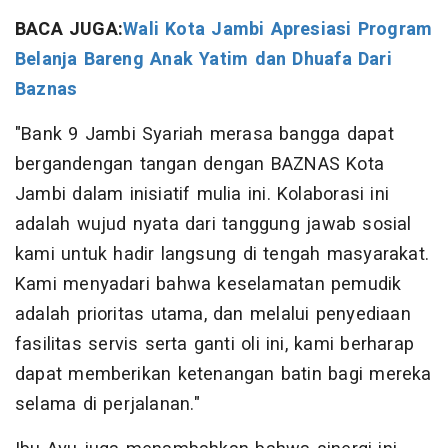
BACA JUGA:
Wali Kota Jambi Apresiasi Program
Belanja Bareng Anak Yatim dan Dhuafa Dari
Baznas
"Bank 9 Jambi Syariah merasa bangga dapat
bergandengan tangan dengan BAZNAS Kota
Jambi dalam inisiatif mulia ini. Kolaborasi ini
adalah wujud nyata dari tanggung jawab sosial
kami untuk hadir langsung di tengah masyarakat.
Kami menyadari bahwa keselamatan pemudik
adalah prioritas utama, dan melalui penyediaan
fasilitas servis serta ganti oli ini, kami berharap
dapat memberikan ketenangan batin bagi mereka
selama di perjalanan."