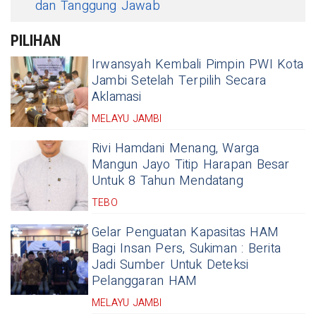
dan Tanggung Jawab
PILIHAN
Irwansyah Kembali Pimpin PWI Kota
Jambi Setelah Terpilih Secara
Aklamasi
MELAYU JAMBI
Rivi Hamdani Menang, Warga
Mangun Jayo Titip Harapan Besar
Untuk 8 Tahun Mendatang
TEBO
Gelar Penguatan Kapasitas HAM
Bagi Insan Pers, Sukiman : Berita
Jadi Sumber Untuk Deteksi
Pelanggaran HAM
MELAYU JAMBI