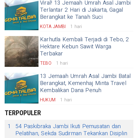
Viral! 13 Jemaah Umrah Asal Jambi
Terlantar 2 Hari di Jakarta, Gagal
Berangkat ke Tanah Suci
KOTA JAMBI
1 hari
Karhutla Kembali Terjadi di Tebo, 2
Hektare Kebun Sawit Warga
Terbakar
TEBO
1 hari
13 Jemaah Umrah Asal Jambi Batal
Berangkat, Kemenhaj Minta Travel
Kembalikan Dana Penuh
HUKUM
1 hari
TERPOPULER
1
54 Paskibraka Jambi Ikuti Pemusatan dan
Pelatihan, Sekda Sudirman Tekankan Disiplin