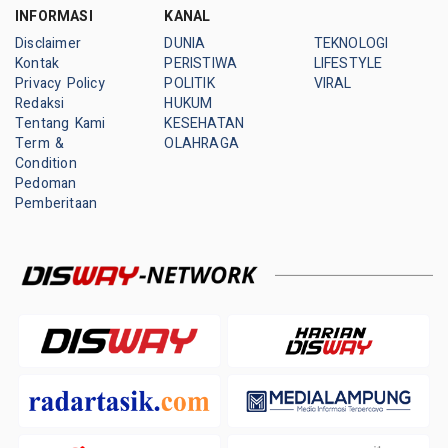
INFORMASI
KANAL
Disclaimer
DUNIA
TEKNOLOGI
Kontak
PERISTIWA
LIFESTYLE
Privacy Policy
POLITIK
VIRAL
Redaksi
HUKUM
Tentang Kami
KESEHATAN
Term &
OLAHRAGA
Condition
Pedoman
Pemberitaan