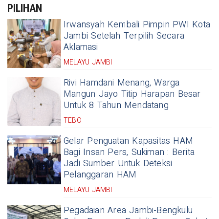
PILIHAN
Irwansyah Kembali Pimpin PWI Kota
Jambi Setelah Terpilih Secara
Aklamasi
MELAYU JAMBI
Rivi Hamdani Menang, Warga
Mangun Jayo Titip Harapan Besar
Untuk 8 Tahun Mendatang
TEBO
Gelar Penguatan Kapasitas HAM
Bagi Insan Pers, Sukiman : Berita
Jadi Sumber Untuk Deteksi
Pelanggaran HAM
MELAYU JAMBI
Pegadaian Area Jambi-Bengkulu